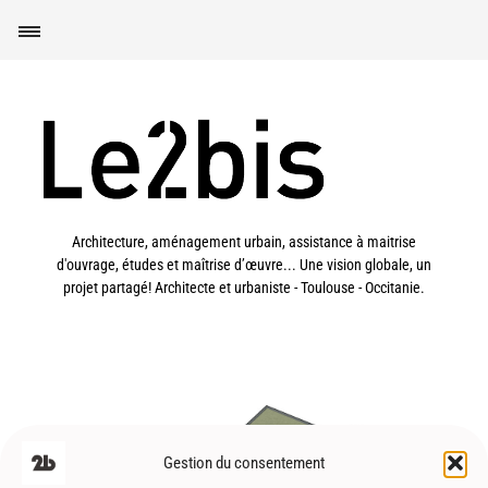
Architecture, aménagement urbain, assistance à maitrise
d'ouvrage, études et maîtrise d’œuvre... Une vision globale, un
projet partagé! Architecte et urbaniste - Toulouse - Occitanie.
Gestion du consentement