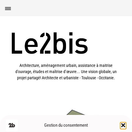
Architecture, aménagement urbain, assistance à maitrise
d'ouvrage, études et maîtrise d’œuvre... Une vision globale, un
projet partagé! Architecte et urbaniste - Toulouse - Occitanie.
Gestion du consentement