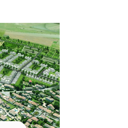
15 Programme: Concours