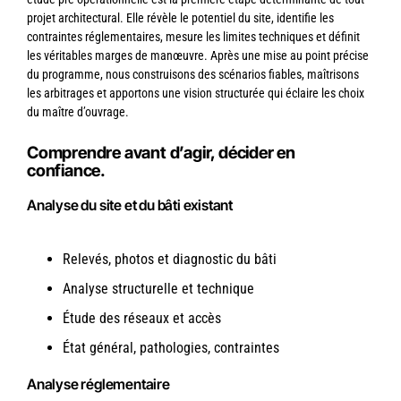
projet architectural. Elle révèle le potentiel du site, identifie les
contraintes réglementaires, mesure les limites techniques et définit
les véritables marges de manœuvre. Après une mise au point précise
du programme, nous construisons des scénarios fiables, maîtrisons
les arbitrages et apportons une vision structurée qui éclaire les choix
du maître d’ouvrage.
Comprendre avant d’agir, décider en
confiance.
Analyse du site et du bâti existant
Relevés, photos et diagnostic du bâti
Analyse structurelle et technique
Étude des réseaux et accès
État général, pathologies, contraintes
Analyse réglementaire