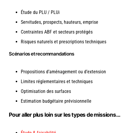
Étude du PLU / PLUi
Servitudes, prospects, hauteurs, emprise
Contraintes ABF et secteurs protégés
Risques naturels et prescriptions techniques
Scénarios et recommandations
Propositions d’aménagement ou d’extension
Limites réglementaires et techniques
Optimisation des surfaces
Estimation budgétaire prévisionnelle
Pour aller plus loin sur les types de missions…
Étude & faisabilité