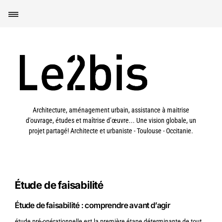
Architecture, aménagement urbain, assistance à maitrise
d'ouvrage, études et maîtrise d’œuvre... Une vision globale, un
projet partagé! Architecte et urbaniste - Toulouse - Occitanie.
Étude de faisabilité
Étude de faisabilité : comprendre avant d’agir
étude pré-opérationnelle est la première étape déterminante de tout