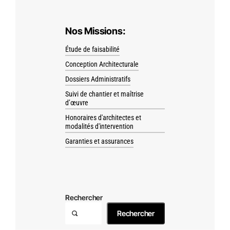
Nos Missions:
Étude de faisabilité
Conception Architecturale
Dossiers Administratifs
Suivi de chantier et maîtrise
d’œuvre
Honoraires d'architectes et
modalités d'intervention
Garanties et assurances
Rechercher
Rechercher