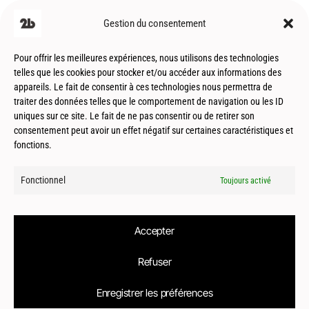
Gestion du consentement
Pour offrir les meilleures expériences, nous utilisons des technologies
telles que les cookies pour stocker et/ou accéder aux informations des
appareils. Le fait de consentir à ces technologies nous permettra de
traiter des données telles que le comportement de navigation ou les ID
uniques sur ce site. Le fait de ne pas consentir ou de retirer son
consentement peut avoir un effet négatif sur certaines caractéristiques et
fonctions.
Fonctionnel
Toujours activé
Accepter
Refuser
Enregistrer les préférences
© 2026
Le2bis Atelier | Architecte Toulouse-Montpellier-Biarritz