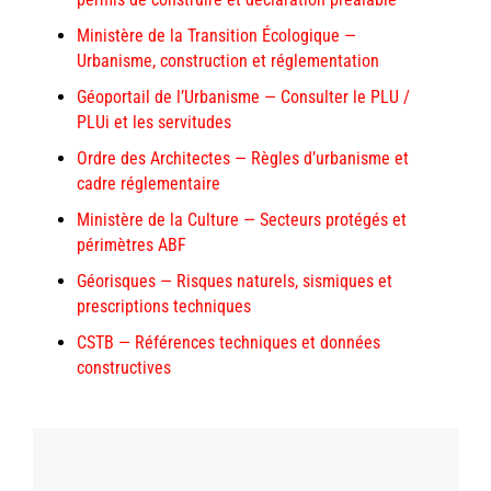
Ministère de la Transition Écologique —
Urbanisme, construction et réglementation
Géoportail de l’Urbanisme — Consulter le PLU /
PLUi et les servitudes
Ordre des Architectes — Règles d’urbanisme et
cadre réglementaire
Ministère de la Culture — Secteurs protégés et
périmètres ABF
Géorisques — Risques naturels, sismiques et
prescriptions techniques
CSTB — Références techniques et données
constructives