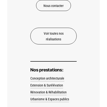
Nous contacter
Voir toutes nos
réalisations
Nos prestations:
Conception architecturale
Extension & Surélévation
Rénovation & Réhabilitation
Urbanisme & Espaces publics