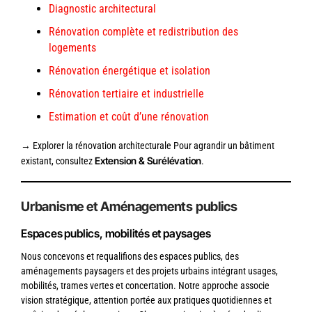
Diagnostic architectural
Rénovation complète et redistribution des
logements
Rénovation énergétique et isolation
Rénovation tertiaire et industrielle
Estimation et coût d’une rénovation
→ Explorer la rénovation architecturale Pour agrandir un bâtiment
Extension & Surélévation
existant, consultez
.
Urbanisme et Aménagements publics
Espaces publics, mobilités et paysages
Nous concevons et requalifions des espaces publics, des
aménagements paysagers et des projets urbains intégrant usages,
mobilités, trames vertes et concertation. Notre approche associe
vision stratégique, attention portée aux pratiques quotidiennes et