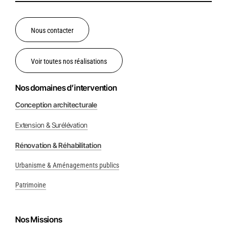
Nous contacter
Voir toutes nos réalisations
Nos domaines d’intervention
Conception architecturale
Extension & Surélévation
Rénovation & Réhabilitation
Urbanisme & Aménagements publics
Patrimoine
Nos Missions