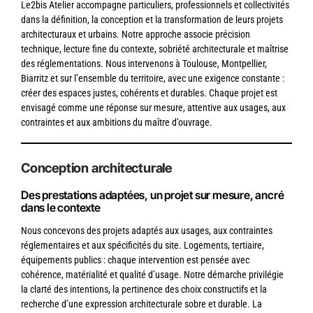
Le2bis Atelier accompagne particuliers, professionnels et collectivités
dans la définition, la conception et la transformation de leurs projets
architecturaux et urbains. Notre approche associe précision
technique, lecture fine du contexte, sobriété architecturale et maîtrise
des réglementations. Nous intervenons à Toulouse, Montpellier,
Biarritz et sur l’ensemble du territoire, avec une exigence constante :
créer des espaces justes, cohérents et durables. Chaque projet est
envisagé comme une réponse sur mesure, attentive aux usages, aux
contraintes et aux ambitions du maître d’ouvrage.
Conception architecturale
Des prestations adaptées, un projet sur mesure, ancré
dans le contexte
Nous concevons des projets adaptés aux usages, aux contraintes
réglementaires et aux spécificités du site. Logements, tertiaire,
équipements publics : chaque intervention est pensée avec
cohérence, matérialité et qualité d’usage. Notre démarche privilégie
la clarté des intentions, la pertinence des choix constructifs et la
recherche d’une expression architecturale sobre et durable. La