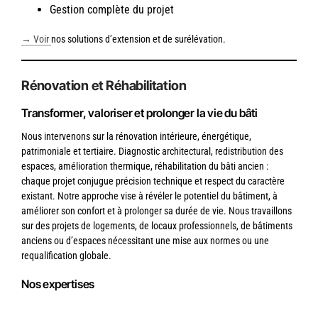
Gestion complète du projet
→ Voir
nos solutions d’extension et de surélévation.
Rénovation et Réhabilitation
Transformer, valoriser et prolonger la vie du bâti
Nous intervenons sur la rénovation intérieure, énergétique,
patrimoniale et tertiaire. Diagnostic architectural, redistribution des
espaces, amélioration thermique, réhabilitation du bâti ancien :
chaque projet conjugue précision technique et respect du caractère
existant. Notre approche vise à révéler le potentiel du bâtiment, à
améliorer son confort et à prolonger sa durée de vie. Nous travaillons
sur des projets de logements, de locaux professionnels, de bâtiments
anciens ou d’espaces nécessitant une mise aux normes ou une
requalification globale.
Nos expertises