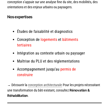
conception s’appuie sur une analyse fine du site, des mobilités, des
orientations et des enjeux urbains ou paysagers.
Nos expertises
Études de faisabilité et diagnostics
Conception de
logements
et
bâtiments
tertiaires
Intégration au contexte urbain ou paysager
Maîtrise du PLU et des réglementations
Accompagnement jusqu’au
permis de
construire
→ Découvrir la
conception architecturale
Pour les projets nécessitant
Rénovation &
une transformation du bâti existant, consultez
Réhabilitation
.