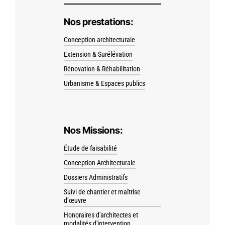
Nos prestations:
Conception architecturale
Extension & Surélévation
Rénovation & Réhabilitation
Urbanisme & Espaces publics
Nos Missions:
Étude de faisabilité
Conception Architecturale
Dossiers Administratifs
Suivi de chantier et maîtrise
d’œuvre
Honoraires d'architectes et
modalités d'intervention