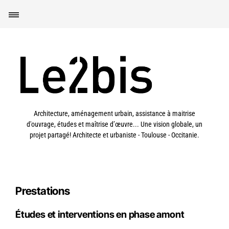
Architecture, aménagement urbain, assistance à maitrise
d'ouvrage, études et maîtrise d’œuvre... Une vision globale, un
projet partagé! Architecte et urbaniste - Toulouse - Occitanie.
Prestations
Études et interventions en phase amont