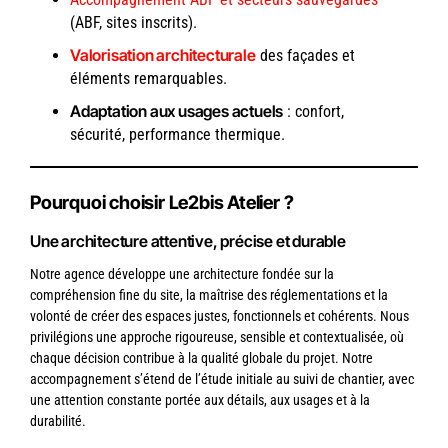
(ABF, sites inscrits).
Valorisation architecturale
des façades et
éléments remarquables.
Adaptation aux usages actuels
: confort,
sécurité, performance thermique.
Pourquoi choisir Le2bis Atelier ?
Une architecture attentive, précise et durable
Notre agence développe une architecture fondée sur la
compréhension fine du site, la maîtrise des réglementations et la
volonté de créer des espaces justes, fonctionnels et cohérents. Nous
privilégions une approche rigoureuse, sensible et contextualisée, où
chaque décision contribue à la qualité globale du projet. Notre
accompagnement s’étend de l’étude initiale au suivi de chantier, avec
une attention constante portée aux détails, aux usages et à la
durabilité.