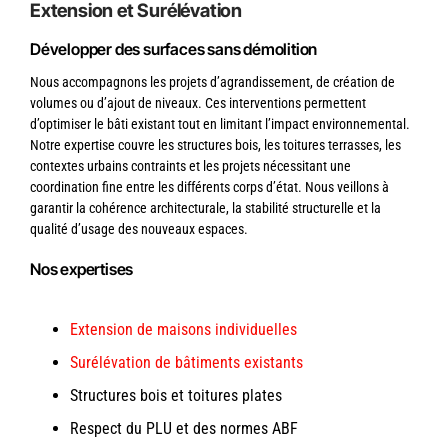
Extension et Surélévation
Développer des surfaces sans démolition
Nous accompagnons les projets d’agrandissement, de création de
volumes ou d’ajout de niveaux. Ces interventions permettent
d’optimiser le bâti existant tout en limitant l’impact environnemental.
Notre expertise couvre les structures bois, les toitures terrasses, les
contextes urbains contraints et les projets nécessitant une
coordination fine entre les différents corps d’état. Nous veillons à
garantir la cohérence architecturale, la stabilité structurelle et la
qualité d’usage des nouveaux espaces.
Nos expertises
Extension de maisons individuelles
Surélévation de bâtiments existants
Structures bois et toitures plates
Respect du PLU et des normes ABF