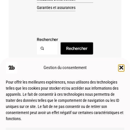
Garanties et assurances
Rechercher
Rechercher
Gestion du consentement
Pour offrir les meilleures expériences, nous utilisons des technologies
telles que les cookies pour stocker et/ou accéder aux informations des
appareils. Le fait de consentir à ces technologies nous permettra de
traiter des données telles que le comportement de navigation ou les ID
uniques sur ce site. Le fait de ne pas consentir ou de retirer son
consentement peut avoir un effet négatif sur certaines caractéristiques et
fonctions.