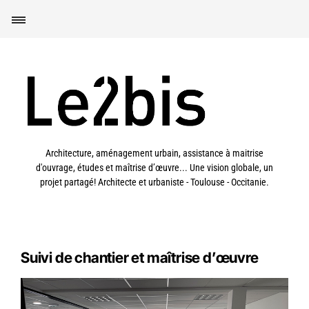
Architecture, aménagement urbain, assistance à maitrise
d'ouvrage, études et maîtrise d’œuvre... Une vision globale, un
projet partagé! Architecte et urbaniste - Toulouse - Occitanie.
Suivi de chantier et maîtrise d’œuvre