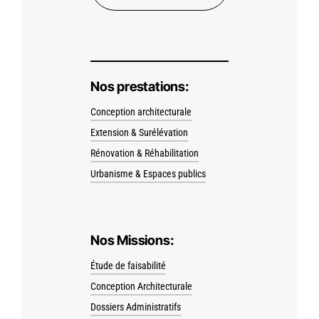
Nos prestations:
Conception architecturale
Extension & Surélévation
Rénovation & Réhabilitation
Urbanisme & Espaces publics
Nos Missions:
Étude de faisabilité
Conception Architecturale
Dossiers Administratifs