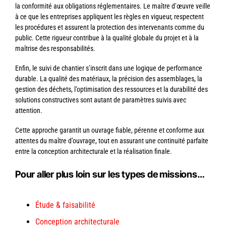
la conformité aux obligations réglementaires. Le maître d’œuvre veille
à ce que les entreprises appliquent les règles en vigueur, respectent
les procédures et assurent la protection des intervenants comme du
public. Cette rigueur contribue à la qualité globale du projet et à la
maîtrise des responsabilités.
Enfin, le suivi de chantier s’inscrit dans une logique de performance
durable. La qualité des matériaux, la précision des assemblages, la
gestion des déchets, l’optimisation des ressources et la durabilité des
solutions constructives sont autant de paramètres suivis avec
attention.
Cette approche garantit un ouvrage fiable, pérenne et conforme aux
attentes du maître d’ouvrage, tout en assurant une continuité parfaite
entre la conception architecturale et la réalisation finale.
Pour aller plus loin sur les types de missions…
Étude & faisabilité
Conception architecturale