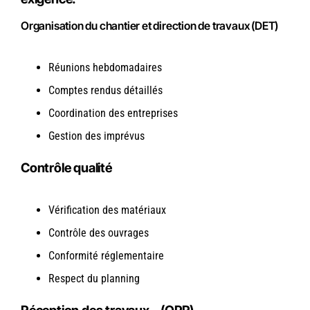
Organisation du chantier et direction de travaux (DET)
Réunions hebdomadaires
Comptes rendus détaillés
Coordination des entreprises
Gestion des imprévus
Contrôle qualité
Vérification des matériaux
Contrôle des ouvrages
Conformité réglementaire
Respect du planning