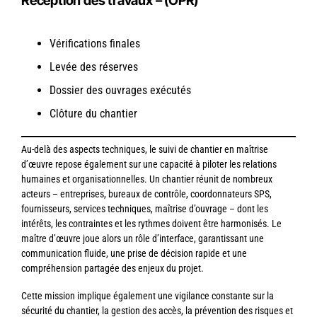
Réception des travaux – (OPR)
Vérifications finales
Levée des réserves
Dossier des ouvrages exécutés
Clôture du chantier
Au‑delà des aspects techniques, le suivi de chantier en maîtrise
d’œuvre repose également sur une capacité à piloter les relations
humaines et organisationnelles. Un chantier réunit de nombreux
acteurs – entreprises, bureaux de contrôle, coordonnateurs SPS,
fournisseurs, services techniques, maîtrise d’ouvrage – dont les
intérêts, les contraintes et les rythmes doivent être harmonisés. Le
maître d’œuvre joue alors un rôle d’interface, garantissant une
communication fluide, une prise de décision rapide et une
compréhension partagée des enjeux du projet.
Cette mission implique également une vigilance constante sur la
sécurité du chantier, la gestion des accès, la prévention des risques et