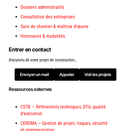
Dossiers administratifs
Consultation des entreprises
Suivi de chantier & maîtrise d’œuvre
Honoraires & modalités
Entrer en contact
Discutons de votre projet de construction…
Envoyer un mail
Appeler
Voir les projets
Ressources externes
CSTB — Référentiels techniques, DTU, qualité
d’exécution
CEREMA — Gestion de projet, risques, sécurité
et réglementation