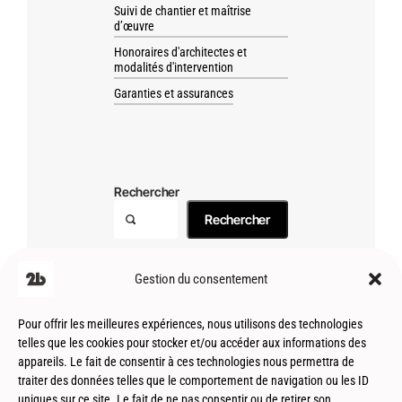
Suivi de chantier et maîtrise
d’œuvre
Honoraires d'architectes et
modalités d'intervention
Garanties et assurances
Rechercher
Rechercher
Gestion du consentement
Pour offrir les meilleures expériences, nous utilisons des technologies
telles que les cookies pour stocker et/ou accéder aux informations des
appareils. Le fait de consentir à ces technologies nous permettra de
traiter des données telles que le comportement de navigation ou les ID
uniques sur ce site. Le fait de ne pas consentir ou de retirer son