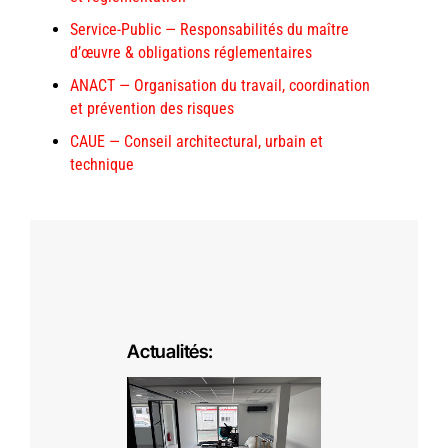
Service-Public — Responsabilités du maître
d’œuvre & obligations réglementaires
ANACT — Organisation du travail, coordination
et prévention des risques
CAUE — Conseil architectural, urbain et
technique
Actualités: