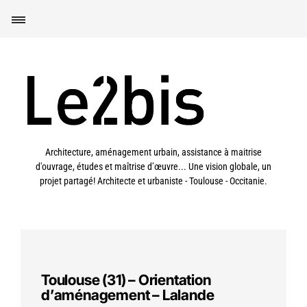
Architecture, aménagement urbain, assistance à maitrise
d'ouvrage, études et maîtrise d’œuvre... Une vision globale, un
projet partagé! Architecte et urbaniste - Toulouse - Occitanie.
Toulouse (31) – Orientation
d’aménagement – Lalande