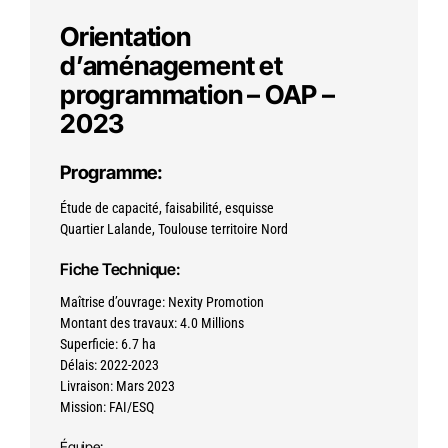
Orientation
d’aménagement et
programmation – OAP –
2023
Programme:
Étude de capacité, faisabilité, esquisse
Quartier Lalande, Toulouse territoire Nord
Fiche Technique:
Maîtrise d’ouvrage: Nexity Promotion
Montant des travaux: 4.0 Millions
Superficie: 6.7 ha
Délais: 2022-2023
Livraison: Mars 2023
Mission: FAI/ESQ
Équipe: