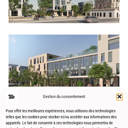
Gestion du consentement
Pour offrir les meilleures expériences, nous utilisons des technologies
telles que les cookies pour stocker et/ou accéder aux informations des
appareils. Le fait de consentir à ces technologies nous permettra de