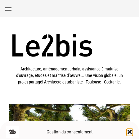
Architecture, aménagement urbain, assistance à maitrise
d'ouvrage, études et maîtrise d’œuvre... Une vision globale, un
projet partagé! Architecte et urbaniste - Toulouse - Occitanie.
Gestion du consentement