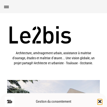
Architecture, aménagement urbain, assistance à maitrise
d'ouvrage, études et maîtrise d’œuvre... Une vision globale, un
projet partagé! Architecte et urbaniste - Toulouse - Occitanie.
Gestion du consentement