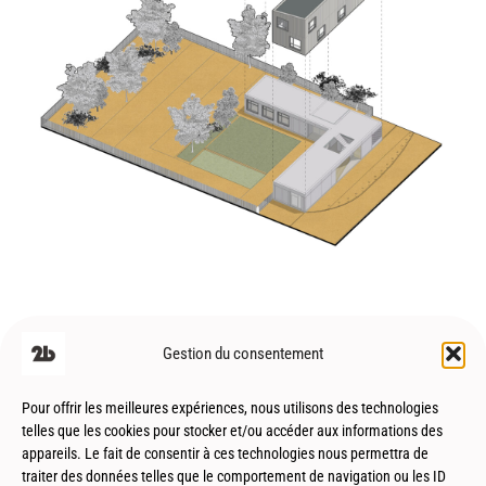
Saint Sulpice (31) – Tertiaire – Locaux
d’activités – Genimap
Gestion du consentement
Pour offrir les meilleures expériences, nous utilisons des technologies
telles que les cookies pour stocker et/ou accéder aux informations des
appareils. Le fait de consentir à ces technologies nous permettra de
traiter des données telles que le comportement de navigation ou les ID