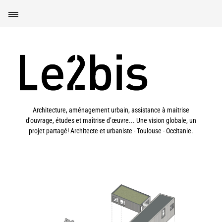
Architecture, aménagement urbain, assistance à maitrise
d'ouvrage, études et maîtrise d’œuvre... Une vision globale, un
projet partagé! Architecte et urbaniste - Toulouse - Occitanie.