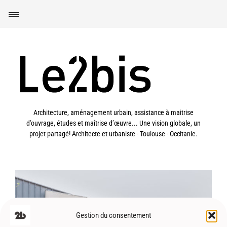
Architecture, aménagement urbain, assistance à maitrise
d'ouvrage, études et maîtrise d’œuvre... Une vision globale, un
projet partagé! Architecte et urbaniste - Toulouse - Occitanie.
Gestion du consentement