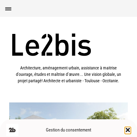
Architecture, aménagement urbain, assistance à maitrise
d'ouvrage, études et maîtrise d’œuvre... Une vision globale, un
projet partagé! Architecte et urbaniste - Toulouse - Occitanie.
Gestion du consentement
Briscous (64) – Concours