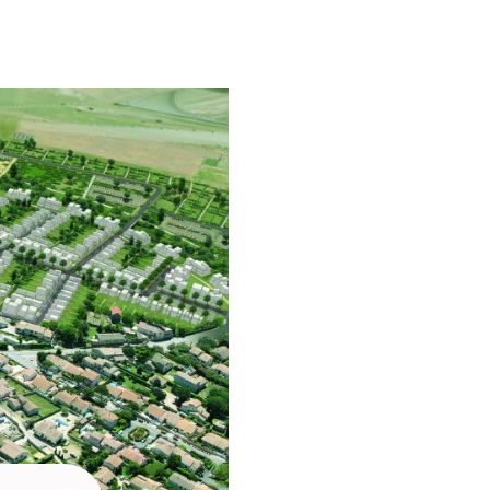
15 Programme: Concours