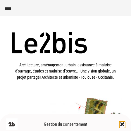
Architecture, aménagement urbain, assistance à maitrise
d'ouvrage, études et maîtrise d’œuvre... Une vision globale, un
projet partagé! Architecte et urbaniste - Toulouse - Occitanie.
Gestion du consentement