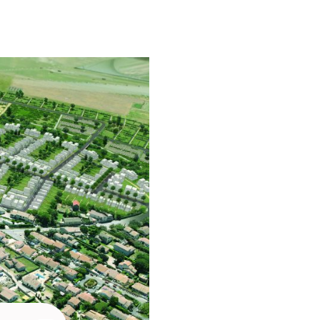
15 Programme: Concours