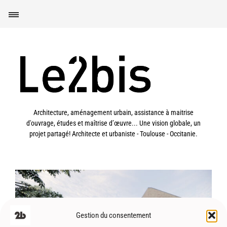
Architecture, aménagement urbain, assistance à maitrise
d'ouvrage, études et maîtrise d’œuvre... Une vision globale, un
projet partagé! Architecte et urbaniste - Toulouse - Occitanie.
Gestion du consentement