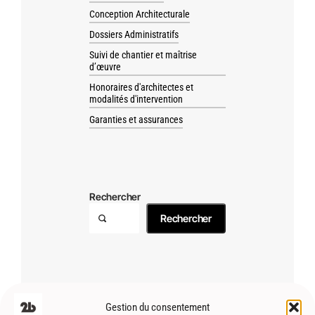
Conception Architecturale
Dossiers Administratifs
Suivi de chantier et maîtrise
d’œuvre
Honoraires d'architectes et
modalités d'intervention
Garanties et assurances
Rechercher
Rechercher
Gestion du consentement