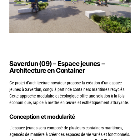
Saverdun (09) – Espace jeunes –
Architecture en Container
Ce projet d’architecture novateur propose la création d’un espace
jeunes à Saverdun, conçu à partir de containers maritimes recyclés.
Cette approche modulaire et écologique offre une solution à la fois
économique, rapide à mettre en œuvre et esthétiquement attrayante.
Conception et modularité
L’espace jeunes sera composé de plusieurs containers maritimes,
agencés de manière à créer des espaces de vie variés et fonctionnels.