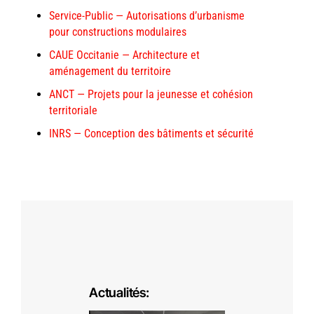
Service‑Public — Autorisations d’urbanisme
pour constructions modulaires
CAUE Occitanie — Architecture et
aménagement du territoire
ANCT — Projets pour la jeunesse et cohésion
territoriale
INRS — Conception des bâtiments et sécurité
Actualités: