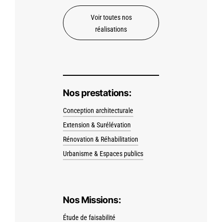
Voir toutes nos
réalisations
Nos prestations:
Conception architecturale
Extension & Surélévation
Rénovation & Réhabilitation
Urbanisme & Espaces publics
Nos Missions:
Étude de faisabilité