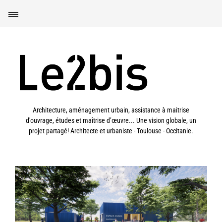
Architecture, aménagement urbain, assistance à maitrise
d'ouvrage, études et maîtrise d’œuvre... Une vision globale, un
projet partagé! Architecte et urbaniste - Toulouse - Occitanie.