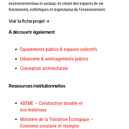
environnementaux et sociaux, en créant des espaces de vie
fonctionnels, esthétiques et respectueux de l’environnement.
Voir la fiche
projet
→
À découvrir également
Équipements publics & espaces collectifs
Urbanisme & aménagements publics
Conception architecturale
Ressources institutionnelles
ADEME — Construction durable et
éco‑matériaux
Ministère de la Transition Écologique —
Économie circulaire et réemploi