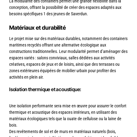
La modularité des containers permet une grande flexibilité dans la
conception, offrant la possibilité de créer des espaces adaptés aux
besoins spécifiques 1 des jeunes de Saverdun.
Matériaux et durabilité
Le projet mise sur des matériaux durables, notamment des containers
maritimes recyclés offrant une alternative écologique aux
constructions traditionnelles. Leur modularité permet d’aménager des
espaces variés : salons conviviaux, salles dédiées aux activités
créatives, espaces de jeux et de loisirs, ainsi que des terrasses ou
zones extérieures équipées de mobilier urbain pour profiter des
activités en plein air.
Isolation thermique et acoustique:
Une isolation performante sera mise en œuvre pour assurer le confort
thermique et acoustique des espaces intérieurs, en utilisant des
matériaux écologiques tels que la ouate de cellulose ou la laine de
bois.
Des revêtements de sol et de murs en matériaux naturels (bois,