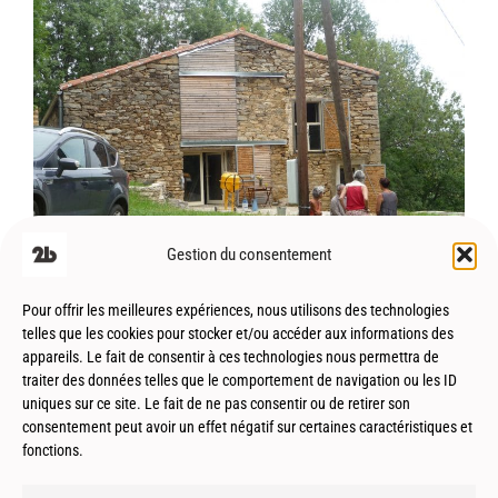
Esplas de Sérou (09) – Réhabilitation –
Patrimoine
Gestion du consentement
Pour offrir les meilleures expériences, nous utilisons des technologies
telles que les cookies pour stocker et/ou accéder aux informations des
appareils. Le fait de consentir à ces technologies nous permettra de
traiter des données telles que le comportement de navigation ou les ID
uniques sur ce site. Le fait de ne pas consentir ou de retirer son
consentement peut avoir un effet négatif sur certaines caractéristiques et
fonctions.
Marsillargues (34) – ZAC de la Laune