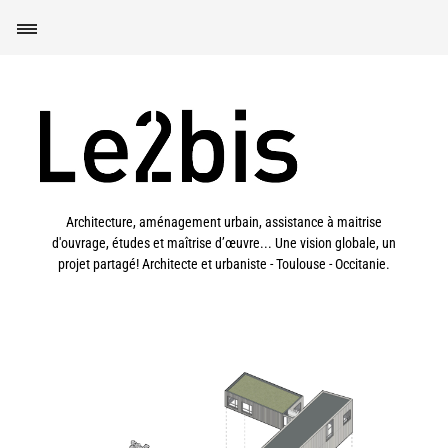
Architecture, aménagement urbain, assistance à maitrise
d'ouvrage, études et maîtrise d’œuvre... Une vision globale, un
projet partagé! Architecte et urbaniste - Toulouse - Occitanie.