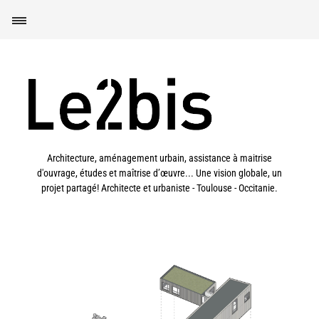
Architecture, aménagement urbain, assistance à maitrise
d'ouvrage, études et maîtrise d’œuvre... Une vision globale, un
projet partagé! Architecte et urbaniste - Toulouse - Occitanie.