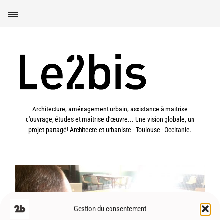
Architecture, aménagement urbain, assistance à maitrise
d'ouvrage, études et maîtrise d’œuvre... Une vision globale, un
projet partagé! Architecte et urbaniste - Toulouse - Occitanie.
Gestion du consentement