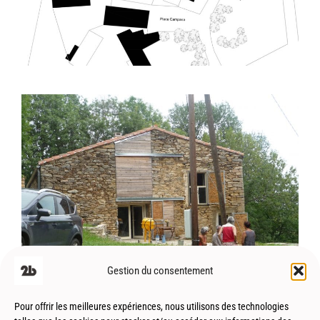
Esplas de Sérou (09) – Réhabilitation –
Patrimoine
Gestion du consentement
Pour offrir les meilleures expériences, nous utilisons des technologies