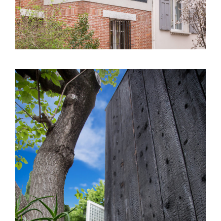
Saint Georges d’Orques (34) – Extension