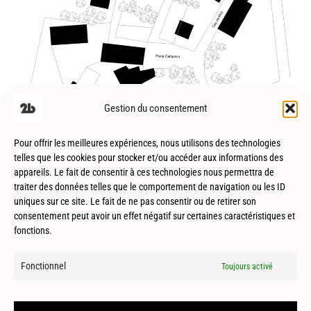
Saint Pastou (65) – Réhabilitation – R03
Gestion du consentement
Pour offrir les meilleures expériences, nous utilisons des technologies
telles que les cookies pour stocker et/ou accéder aux informations des
appareils. Le fait de consentir à ces technologies nous permettra de
traiter des données telles que le comportement de navigation ou les ID
uniques sur ce site. Le fait de ne pas consentir ou de retirer son
consentement peut avoir un effet négatif sur certaines caractéristiques et
Esplas de Sérou (09) – Réhabilitation –
fonctions.
Patrimoine
Fonctionnel
Toujours activé