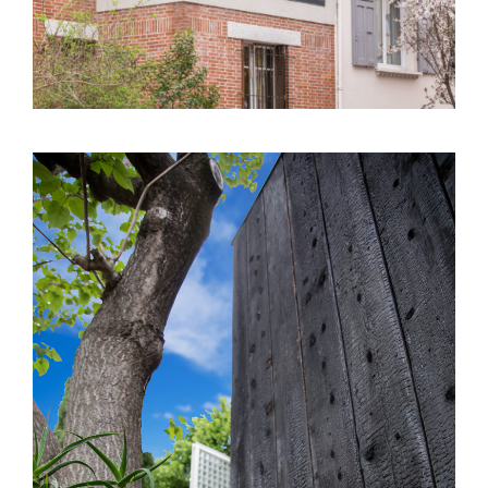
Saint Georges d’Orques (34) – Extension