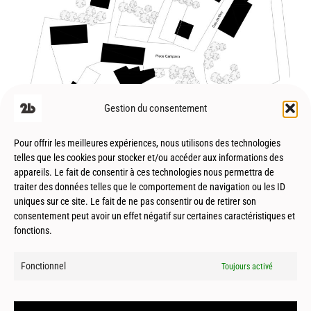
Saint Pastou (65) – Réhabilitation – R03
Gestion du consentement
Pour offrir les meilleures expériences, nous utilisons des technologies
telles que les cookies pour stocker et/ou accéder aux informations des
appareils. Le fait de consentir à ces technologies nous permettra de
traiter des données telles que le comportement de navigation ou les ID
uniques sur ce site. Le fait de ne pas consentir ou de retirer son
consentement peut avoir un effet négatif sur certaines caractéristiques et
Esplas de Sérou (09) – Réhabilitation –
fonctions.
Patrimoine
Fonctionnel
Toujours activé